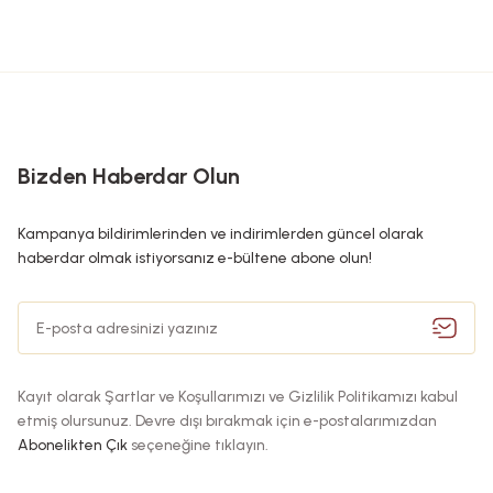
Bizden Haberdar Olun
Kampanya bildirimlerinden ve indirimlerden güncel olarak
haberdar olmak istiyorsanız e-bültene abone olun!
Kayıt olarak Şartlar ve Koşullarımızı ve Gizlilik Politikamızı kabul
etmiş olursunuz. Devre dışı bırakmak için e-postalarımızdan
Abonelikten Çık
seçeneğine tıklayın.