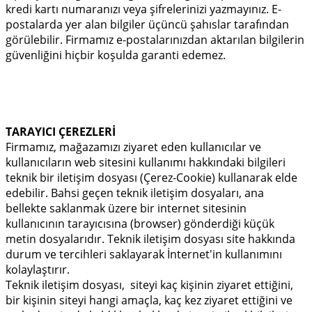
kredi kartı numaranızı veya şifrelerinizi yazmayınız. E-
postalarda yer alan bilgiler üçüncü şahıslar tarafından
görülebilir. Firmamız e-postalarınızdan aktarılan bilgilerin
güvenliğini hiçbir koşulda garanti edemez.
TARAYICI ÇEREZLERİ
Firmamız, mağazamızı ziyaret eden kullanıcılar ve
kullanıcıların web sitesini kullanımı hakkındaki bilgileri
teknik bir iletişim dosyası (Çerez-Cookie) kullanarak elde
edebilir. Bahsi geçen teknik iletişim dosyaları, ana
bellekte saklanmak üzere bir internet sitesinin
kullanıcının tarayıcısına (browser) gönderdiği küçük
metin dosyalarıdır. Teknik iletişim dosyası site hakkında
durum ve tercihleri saklayarak İnternet'in kullanımını
kolaylaştırır.
Teknik iletişim dosyası, siteyi kaç kişinin ziyaret ettiğini,
bir kişinin siteyi hangi amaçla, kaç kez ziyaret ettiğini ve