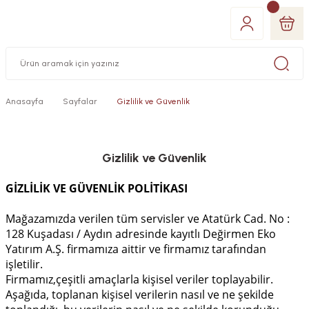
Anasayfa
Sayfalar
Gizlilik ve Güvenlik
Gizlilik ve Güvenlik
GİZLİLİK VE GÜVENLİK POLİTİKASI
Mağazamızda verilen tüm servisler ve Atatürk Cad. No :
128 Kuşadası / Aydın adresinde kayıtlı Değirmen Eko
Yatırım A.Ş. firmamıza aittir ve firmamız tarafından
işletilir.
Firmamız,çeşitli amaçlarla kişisel veriler toplayabilir.
Aşağıda, toplanan kişisel verilerin nasıl ve ne şekilde