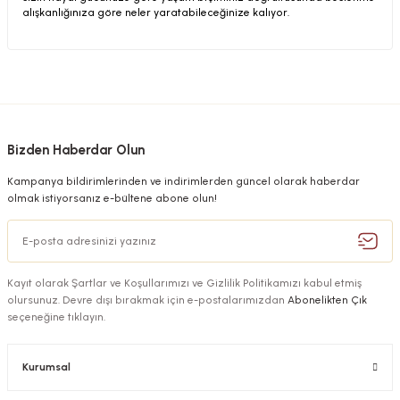
alışkanlığınıza göre neler yaratabileceğinize kalıyor.
Bizden Haberdar Olun
Kampanya bildirimlerinden ve indirimlerden güncel olarak haberdar
olmak istiyorsanız e-bültene abone olun!
Kayıt olarak Şartlar ve Koşullarımızı ve Gizlilik Politikamızı kabul etmiş
olursunuz. Devre dışı bırakmak için e-postalarımızdan
Abonelikten Çık
seçeneğine tıklayın.
Kurumsal