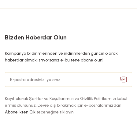
Bizden Haberdar Olun
Kampanya bildirimlerinden ve indirimlerden güncel olarak
haberdar olmak istiyorsanız e-bültene abone olun!
Kayıt olarak Şartlar ve Koşullarımızı ve Gizlilik Politikamızı kabul
etmiş olursunuz. Devre dışı bırakmak için e-postalarımızdan
Abonelikten Çık
seçeneğine tıklayın.