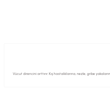
Vücut direncini arttırır. Kış hastalıklarına, nezle, gribe yakalanm