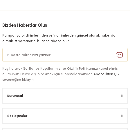
Bizden Haberdar Olun
Kampanya bildirimlerinden ve indirimlerden güncel olarak haberdar
olmak istiyorsanız e-bültene abone olun!
Kayıt olarak Şartlar ve Koşullarımızı ve Gizlilik Politikamızı kabul etmiş
olursunuz. Devre dışı bırakmak için e-postalarımızdan
Abonelikten Çık
seçeneğine tıklayın.
Kurumsal
Sözleşmeler